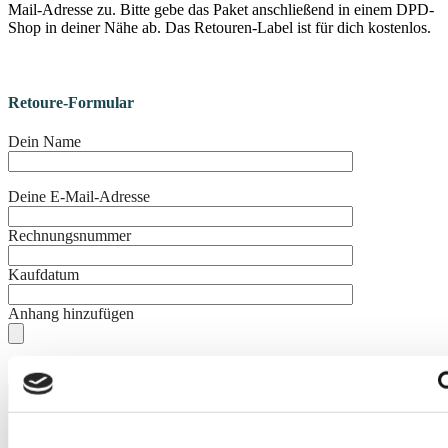
Mail-Adresse zu. Bitte gebe das Paket anschließend in einem DPD-
Shop in deiner Nähe ab. Das Retouren-Label ist für dich kostenlos.
Retoure-Formular
Dein Name
Deine E-Mail-Adresse
Rechnungsnummer
Kaufdatum
Anhang hinzufügen
Grund der Retoure