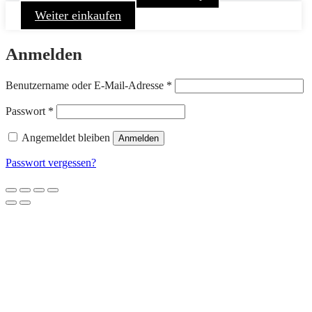
Weiter einkaufen
Anmelden
Erforderlich
Benutzername oder E-Mail-Adresse
*
Erforderlich
Passwort
*
Angemeldet bleiben
Anmelden
Passwort vergessen?