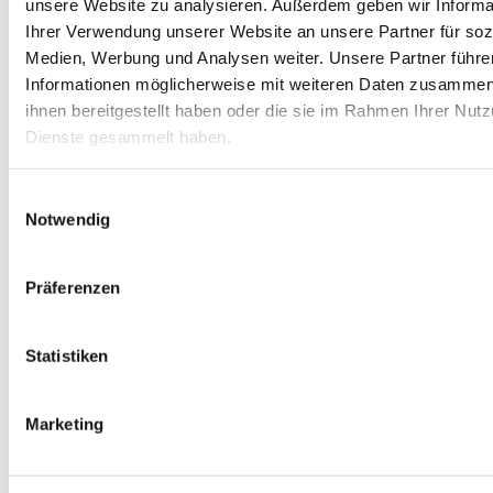
unsere Website zu analysieren. Außerdem geben wir Informa
Ihrer Verwendung unserer Website an unsere Partner für soz
Medien, Werbung und Analysen weiter. Unsere Partner führe
Informationen möglicherweise mit weiteren Daten zusammen,
ihnen bereitgestellt haben oder die sie im Rahmen Ihrer Nut
Dienste gesammelt haben.
Einwilligungsauswahl
Notwendig
Präferenzen
Statistiken
Marketing