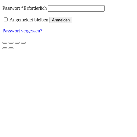
Passwort
*
Erforderlich
Angemeldet bleiben
Anmelden
Passwort vergessen?