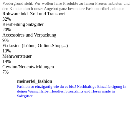
Vordergrund steht. Wir wollen faire Produkte zu fairen Preisen anbieten und
den Kunden durch unser Angebot ganz besondere Fashionartikel anbieten.
Rohware inkl. Zoll und Transport
32%
Bearbeitung Salzgitter
20%
Accessoires und Verpackung
9%
Fixkosten (Löhne, Online-Shop,...)
13%
Mehrwertsteuer
19%
Gewinn/Neuentwicklungen
7%
meinerlei_fashion
Fashion so einzigartig wie du es bist! Nachhaltige Einzelfertigung in
deiner Wunschfarbe. Hoodies, Sweatshirts und Hosen made in
Salzgitter.