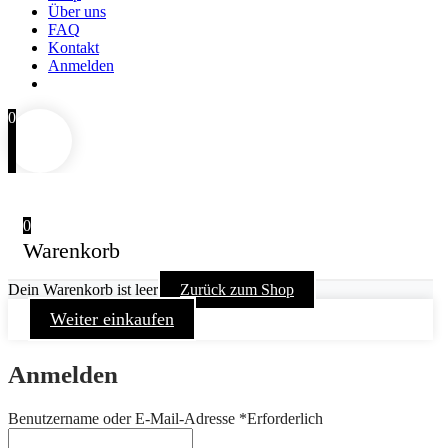
Über uns
FAQ
Kontakt
Anmelden
0
0
Warenkorb
Dein Warenkorb ist leer
Zurück zum Shop
Weiter einkaufen
Anmelden
Benutzername oder E-Mail-Adresse
*
Erforderlich