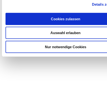
Details 
Cookies zulassen
Auswahl erlauben
Nur notwendige Cookies