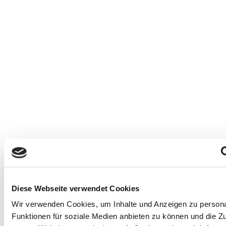
Diese Webseite verwendet Cookies
Wir verwenden Cookies, um Inhalte und Anzeigen zu persona
Funktionen für soziale Medien anbieten zu können und die Zug